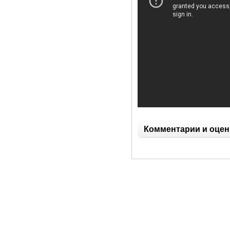
Комментарии и оцен