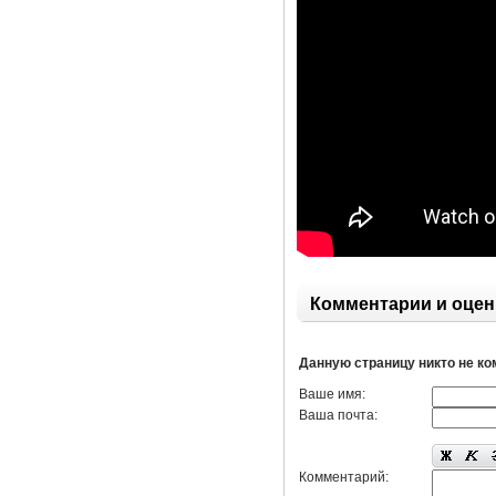
Комментарии и оцен
Данную страницу никто не к
Ваше имя:
Ваша почта:
Комментарий: