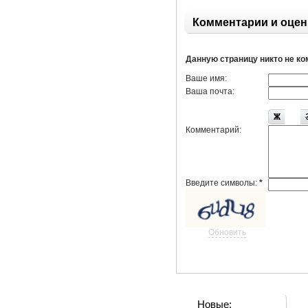
Комментарии и оцен
Данную страницу никто не к
Ваше имя:
Ваша почта:
Комментарий:
Введите символы:
*
Обновить
Новые: