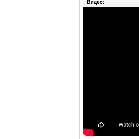
Видео: