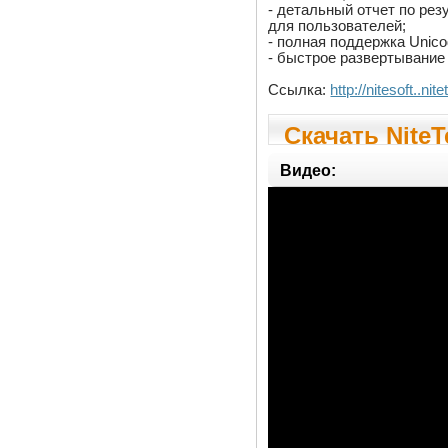
- детальный отчет по рез
для пользователей;
- полная поддержка Unico
- быстрое развертывание
Ссылка:
http://nitesoft..n
Скачать NiteT
Видео: