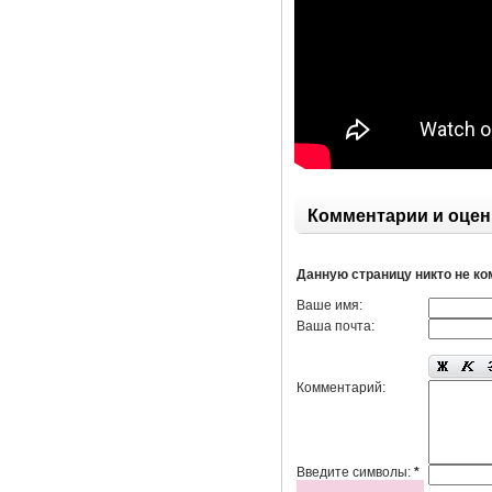
Комментарии и оцен
Данную страницу никто не к
Ваше имя:
Ваша почта:
Комментарий:
Введите символы:
*