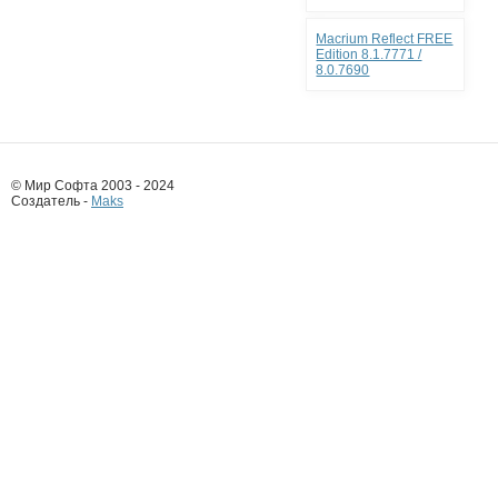
Macrium Reflect FREE
Edition 8.1.7771 /
8.0.7690
© Мир Софта 2003 - 2024
Создатель -
Maks