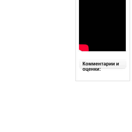
Комментарии и
оценки: