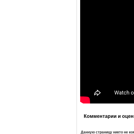
Комментарии и оцен
Данную страницу никто не к