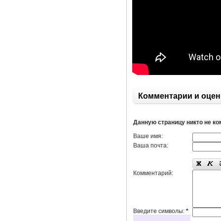
Комментарии и оцен
Данную страницу никто не к
Ваше имя:
Ваша почта:
Комментарий:
Введите символы:
*