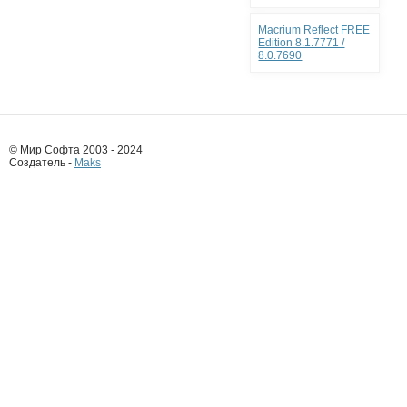
Macrium Reflect FREE
Edition 8.1.7771 /
8.0.7690
© Мир Софта 2003 - 2024
Создатель -
Maks