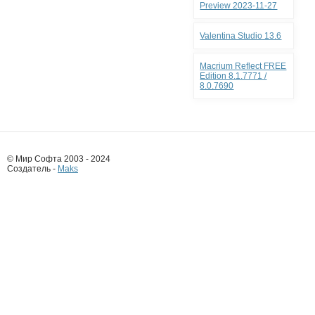
Preview 2023-11-27
Valentina Studio 13.6
Macrium Reflect FREE
Edition 8.1.7771 /
8.0.7690
© Мир Софта 2003 - 2024
Создатель -
Maks