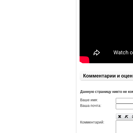
Комментарии и оцен
Данную страницу никто не к
Ваше имя:
Ваша почта:
Комментарий: