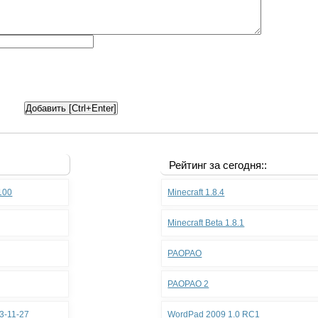
Рейтинг за сегодня::
.100
Minecraft 1.8.4
Minecraft Beta 1.8.1
PAOPAO
PAOPAO 2
3-11-27
WordPad 2009 1.0 RC1