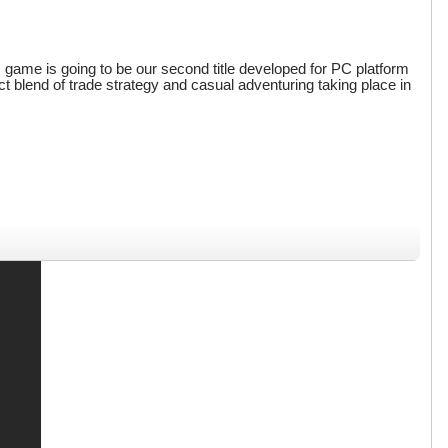
 game is going to be our second title developed for PC platform
ect blend of trade strategy and casual adventuring taking place in