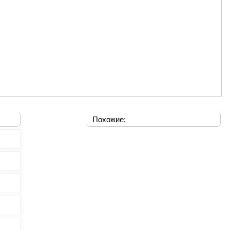
Похожие: