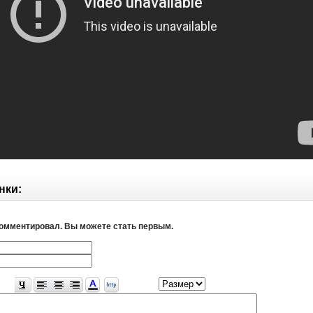
нки:
комментировал. Вы можете стать первым.