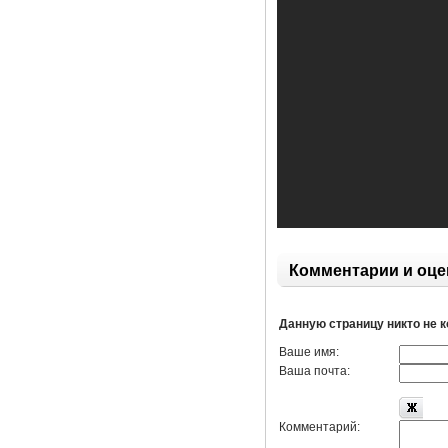
Комментарии и оце
Данную страницу никто не 
Ваше имя:
Ваша почта:
Комментарий: