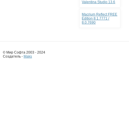
Valentina Studio 13.6
Macrium Reflect FREE
Edition 8.1.7771 /
8.0.7690
© Мир Софта 2003 - 2024
Создатель -
Maks