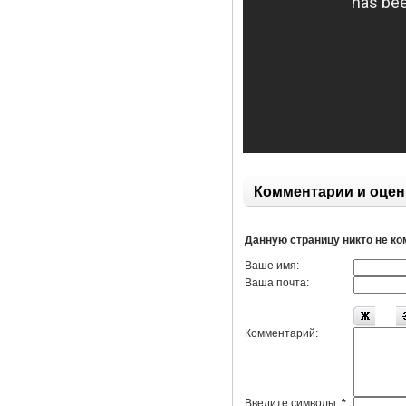
Комментарии и оцен
Данную страницу никто не к
Ваше имя:
Ваша почта:
Комментарий:
Введите символы:
*