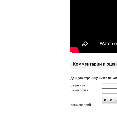
Комментарии и оцен
Данную страницу никто не к
Ваше имя:
Ваша почта:
Комментарий: