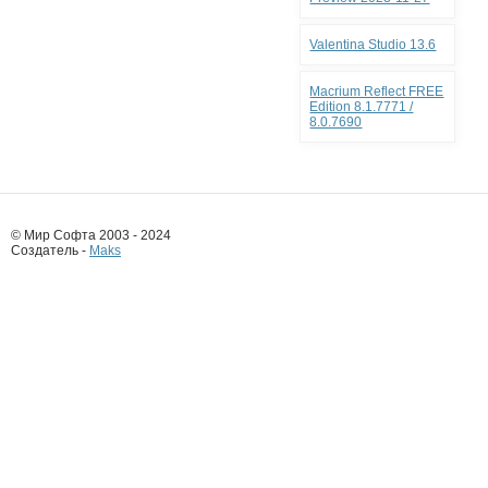
Valentina Studio 13.6
Macrium Reflect FREE
Edition 8.1.7771 /
8.0.7690
© Мир Софта 2003 - 2024
Создатель -
Maks