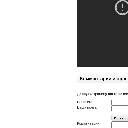
Комментарии и оцен
Данную страницу никто не к
Ваше имя:
Ваша почта:
Комментарий: