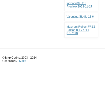
foobar2000 2.1
Preview 2023-11-27
Valentina Studio 13.6
Macrium Reflect FREE
Edition 8.1.7771 /
8.0.7690
© Мир Софта 2003 - 2024
Создатель -
Maks