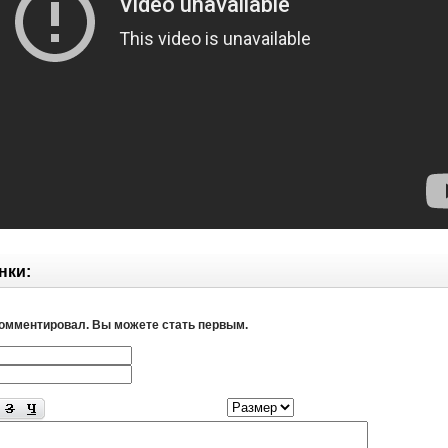
нки:
комментировал. Вы можете стать первым.