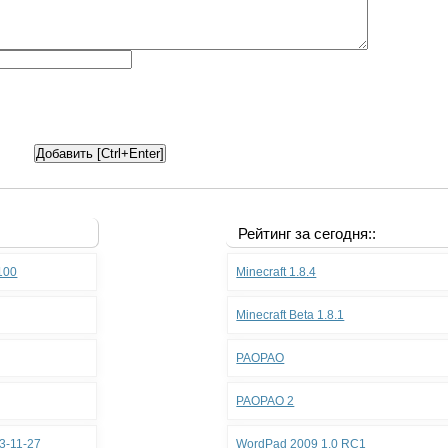
Рейтинг за сегодня::
.100
Minecraft 1.8.4
Minecraft Beta 1.8.1
PAOPAO
PAOPAO 2
3-11-27
WordPad 2009 1.0 RC1