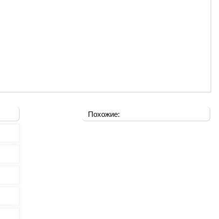
Похожие: