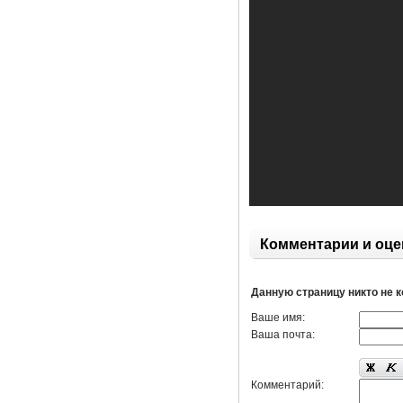
Комментарии и оце
Данную страницу никто не 
Ваше имя:
Ваша почта:
Комментарий: