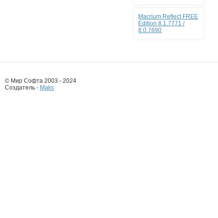
Macrium Reflect FREE
Edition 8.1.7771 /
8.0.7690
© Мир Софта 2003 - 2024
Создатель -
Maks