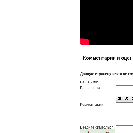
Комментарии и оцен
Данную страницу никто не к
Ваше имя:
Ваша почта:
Комментарий:
Введите символы:
*