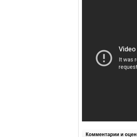
Комментарии и оцен