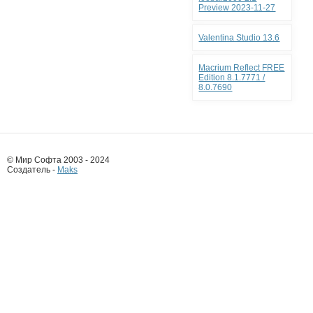
Preview 2023-11-27
Valentina Studio 13.6
Macrium Reflect FREE
Edition 8.1.7771 /
8.0.7690
© Мир Софта 2003 - 2024
Создатель -
Maks