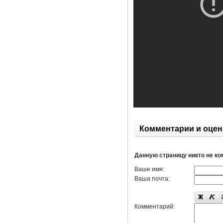
Комментарии и оцен
Данную страницу никто не к
Ваше имя:
Ваша почта:
Комментарий: