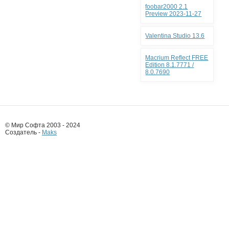
foobar2000 2.1
Preview 2023-11-27
Valentina Studio 13.6
Macrium Reflect FREE
Edition 8.1.7771 /
8.0.7690
© Мир Софта 2003 - 2024
Создатель -
Maks