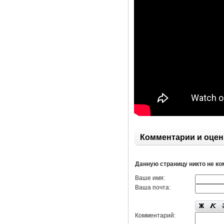
Комментарии и оцен
Данную страницу никто не к
Ваше имя:
Ваша почта:
Комментарий: