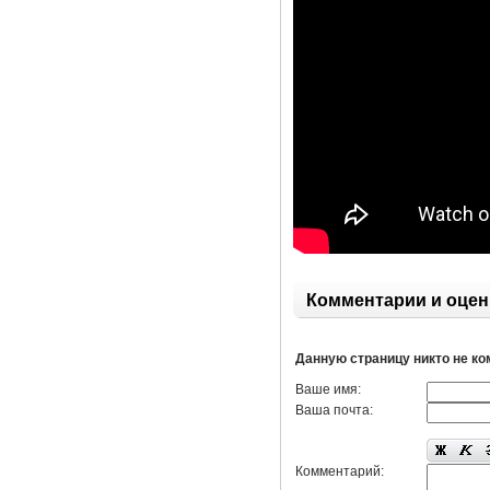
Комментарии и оцен
Данную страницу никто не к
Ваше имя:
Ваша почта:
Комментарий: