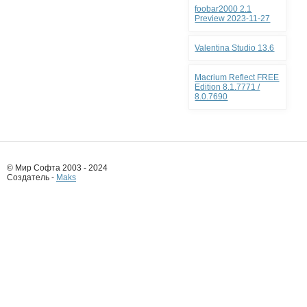
foobar2000 2.1
Preview 2023-11-27
Valentina Studio 13.6
Macrium Reflect FREE
Edition 8.1.7771 /
8.0.7690
© Мир Софта 2003 - 2024
Создатель -
Maks