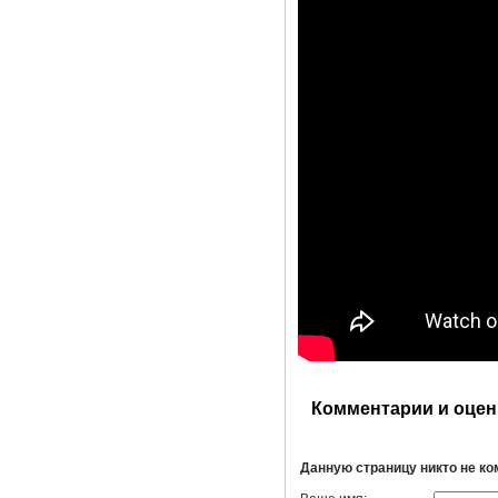
Комментарии и оцен
Данную страницу никто не к