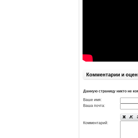
Комментарии и оцен
Данную страницу никто не к
Ваше имя:
Ваша почта:
Комментарий: