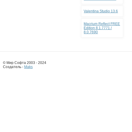
Valentina Studio 13.6
Macrium Reflect FREE
Edition 8.1.7771 /
8.0.7690
© Мир Софта 2003 - 2024
Создатель -
Maks