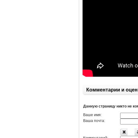
Комментарии и оцен
Данную страницу никто не к
Ваше имя:
Ваша почта: