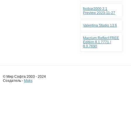
foobar2000 2.1
Preview 2023-11-27
Valentina Studio 13.6
Macrium Reflect FREE
Edition 8.1.7771 /
8.0.7690
© Мир Софта 2003 - 2024
Создатель -
Maks