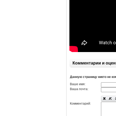
Комментарии и оцен
Данную страницу никто не к
Ваше имя:
Ваша почта:
Комментарий: