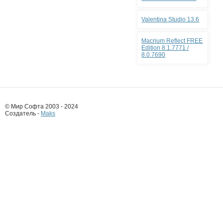
Valentina Studio 13.6
Macrium Reflect FREE
Edition 8.1.7771 /
8.0.7690
© Мир Софта 2003 - 2024
Создатель -
Maks