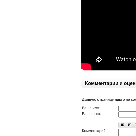
Комментарии и оцен
Данную страницу никто не к
Ваше имя:
Ваша почта:
Комментарий: