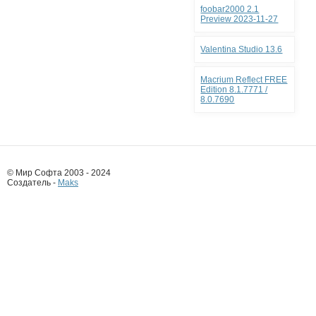
foobar2000 2.1
Preview 2023-11-27
Valentina Studio 13.6
Macrium Reflect FREE
Edition 8.1.7771 /
8.0.7690
© Мир Софта 2003 - 2024
Создатель -
Maks