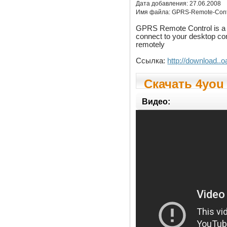
Дата добавления:
27.06.2008
Имя файла:
GPRS-Remote-Contr
GPRS Remote Control is a co
connect to your desktop com
remotely
Ссылка:
http://download.
Скачать 4you
Видео: