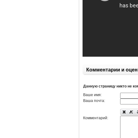
Комментарии и оцен
Данную страницу никто не к
Ваше имя:
Ваша почта:
Комментарий: