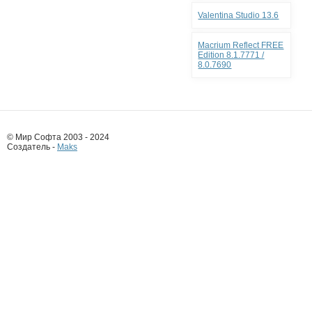
Valentina Studio 13.6
Macrium Reflect FREE
Edition 8.1.7771 /
8.0.7690
© Мир Софта 2003 - 2024
Создатель -
Maks