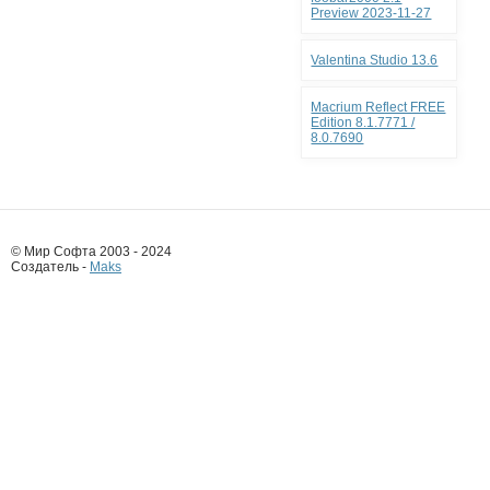
Preview 2023-11-27
Valentina Studio 13.6
Macrium Reflect FREE
Edition 8.1.7771 /
8.0.7690
© Мир Софта 2003 - 2024
Создатель -
Maks