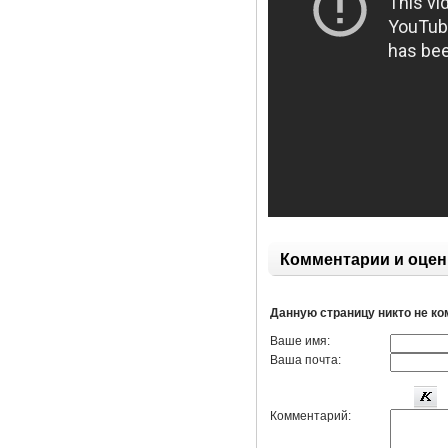
Комментарии и оцен
Данную страницу никто не к
Ваше имя:
Ваша почта:
Комментарий: