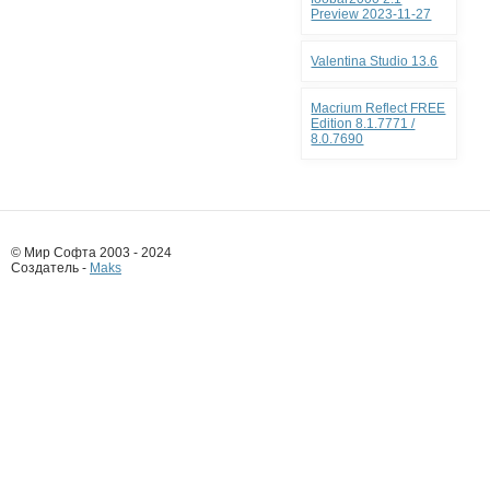
Preview 2023-11-27
Valentina Studio 13.6
Macrium Reflect FREE
Edition 8.1.7771 /
8.0.7690
© Мир Софта 2003 - 2024
Создатель -
Maks