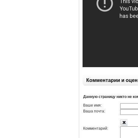
Комментарии и оцен
Данную страницу никто не к
Ваше имя:
Ваша почта:
Комментарий: