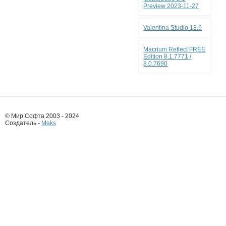
Preview 2023-11-27
Valentina Studio 13.6
Macrium Reflect FREE
Edition 8.1.7771 /
8.0.7690
© Мир Софта 2003 - 2024
Создатель -
Maks