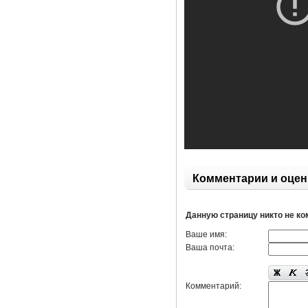
Комментарии и оцен
Данную страницу никто не к
Ваше имя:
Ваша почта:
Комментарий: