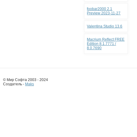
foobar2000 2.1
Preview 2023-11-27
Valentina Studio 13.6
Macrium Reflect FREE
Edition 8.1.7771 /
8.0.7690
© Мир Софта 2003 - 2024
Создатель -
Maks