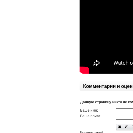
Комментарии и оцен
Данную страницу никто не к
Ваше имя:
Ваша почта:
Комментарий: