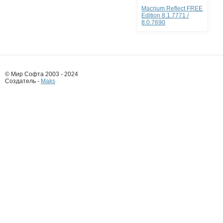
Macrium Reflect FREE
Edition 8.1.7771 /
8.0.7690
© Мир Софта 2003 - 2024
Создатель -
Maks