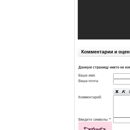
Комментарии и оцен
Данную страницу никто не к
Ваше имя:
Ваша почта:
Комментарий:
Введите символы:
*