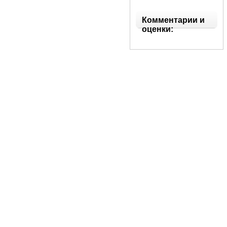
Комментарии и
оценки: