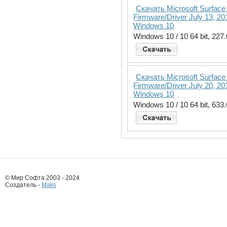
Скачать Microsoft Surface 
Firmware/Driver July 13, 20
Windows 10
Windows 10 / 10 64 bit, 227
Скачать Microsoft Surface 
Firmware/Driver July 20, 20
Windows 10
Windows 10 / 10 64 bit, 633
© Мир Софта 2003 - 2024
Создатель -
Maks