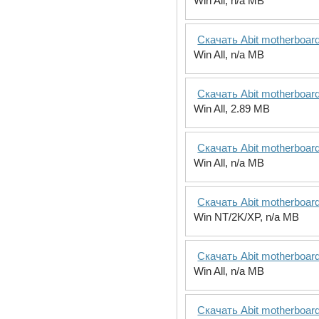
Win All, n/a MB
Скачать Abit motherboar
Win All, n/a MB
Скачать Abit motherboar
Win All, 2.89 MB
Скачать Abit motherboar
Win All, n/a MB
Скачать Abit motherboar
Win NT/2K/XP, n/a MB
Скачать Abit motherboar
Win All, n/a MB
Скачать Abit motherboar