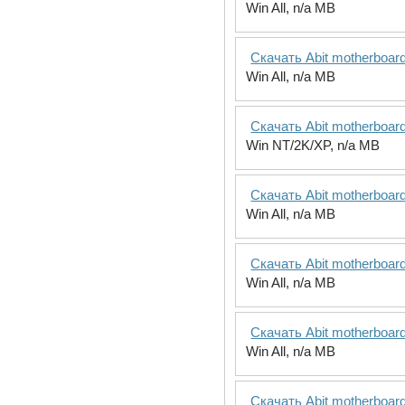
Win All, n/a MB
Скачать Abit motherboar
Win All, n/a MB
Скачать Abit motherboar
Win NT/2K/XP, n/a MB
Скачать Abit motherboard
Win All, n/a MB
Скачать Abit motherboar
Win All, n/a MB
Скачать Abit motherboar
Win All, n/a MB
Скачать Abit motherboar