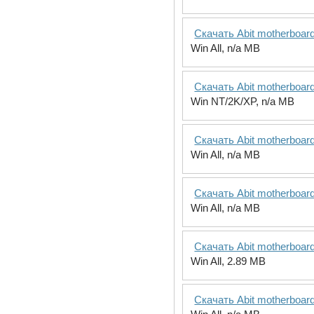
Скачать Abit motherboar
Win All, n/a MB
Скачать Abit motherboar
Win NT/2K/XP, n/a MB
Скачать Abit motherboa
Win All, n/a MB
Скачать Abit motherboa
Win All, n/a MB
Скачать Abit motherboar
Win All, 2.89 MB
Скачать Abit motherboar