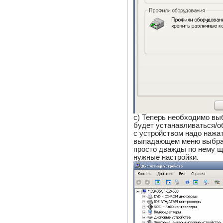
c) Теперь необходимо вы
будет устанавливаться/о
с устройством надо нажа
выпадающем меню выбра
просто дважды по нему щ
нужные настройки.