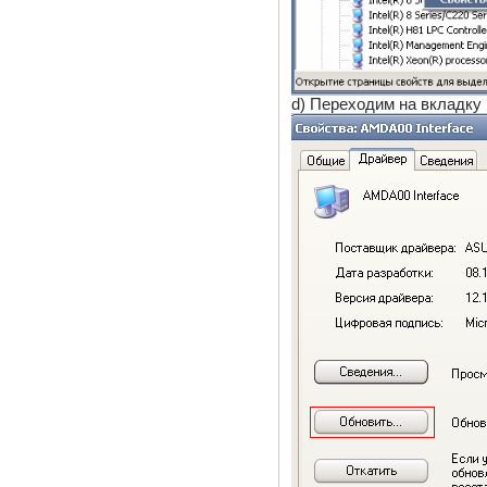
d) Переходим на вкладку 