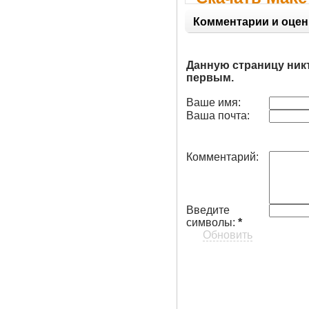
Комментарии и оцен
Данную страницу ник
первым.
Ваше имя:
Ваша почта:
Комментарий:
Введите
символы:
*
Обновить