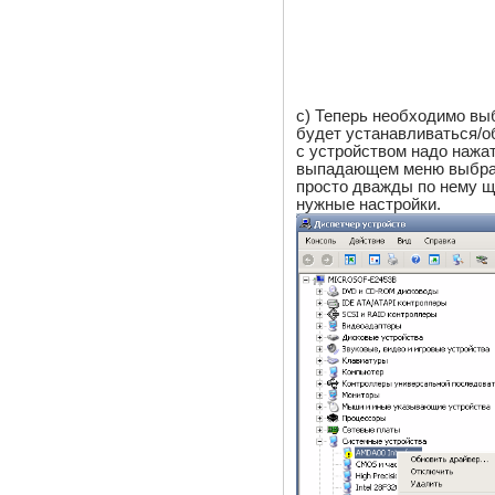
c) Теперь необходимо вы
будет устанавливаться/о
с устройством надо нажа
выпадающем меню выбра
просто дважды по нему щ
нужные настройки.