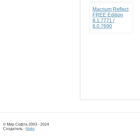
Macrium Reflect
FREE Edition
8.1.7771 /
8.0.7690
© Мир Софта 2003 - 2024
Создатель -
Maks