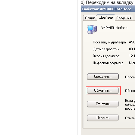
d) Переходим на вкладку 