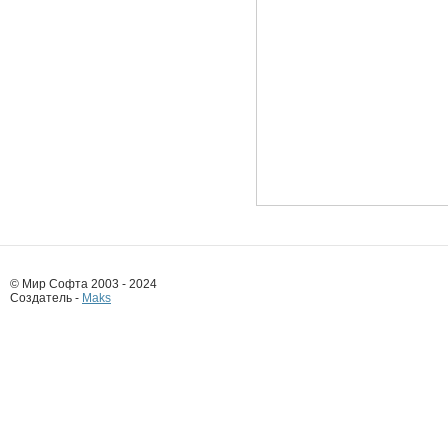
© Мир Софта 2003 - 2024
Создатель -
Maks