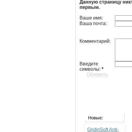
Данную страницу ник
первым.
Ваше имя:
Ваша почта:
Комментарий:
Введите
символы:
*
Обновить
Новые:
GridinSoft Anti-