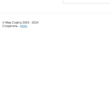
© Мир Софта 2003 - 2024
Создатель -
Maks