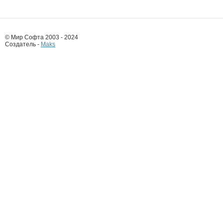
© Мир Софта 2003 - 2024
Создатель -
Maks