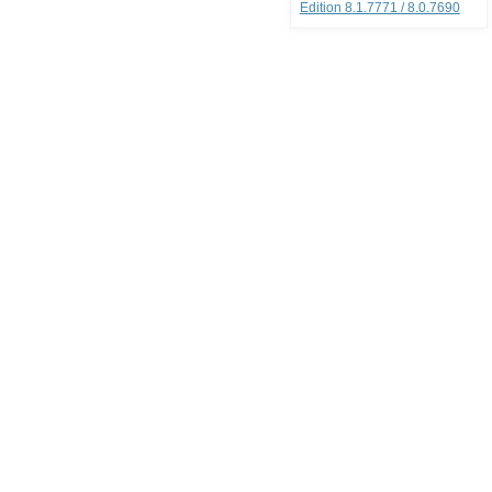
Edition 8.1.7771 / 8.0.7690