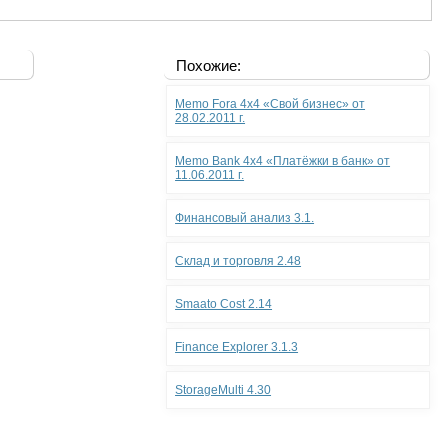
Похожие:
Memo Fora 4x4 «Свой бизнес» от
28.02.2011 г.
Memo Bank 4x4 «Платёжки в банк» от
11.06.2011 г.
Финансовый анализ 3.1.
Склад и торговля 2.48
Smaato Cost 2.14
Finance Explorer 3.1.3
StorageMulti 4.30