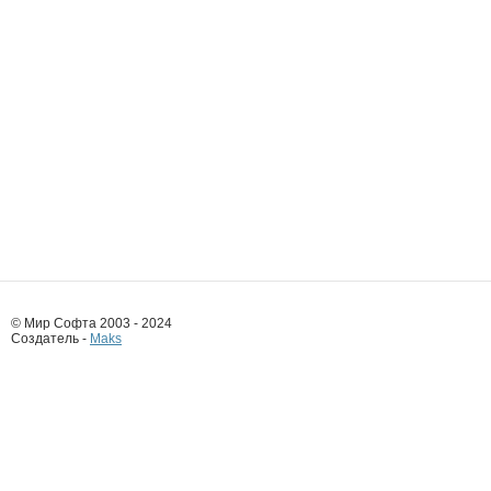
© Мир Софта 2003 - 2024
Создатель -
Maks