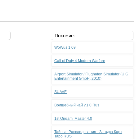
Похожие:
WoWus 1.09
Call of Duty 4 Modern Warfare
Airport Simulator / Flughafen Simulator (UIG
Entertainment GmbH, 2010)
SUAVE
Волшебный чай v.1.0 Rus
1st Origami Master 4.0
Тайные Расследования - Загадка Карт
Таро RUS