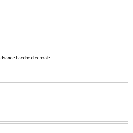
Advance handheld console.