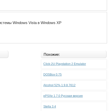
истемы Windows Vista в Windows XP
Похожие:
Click-2U Playstation 2 Emulator
DOSBox 0.75
Alcohol 52% 1.9.8.7612
ePSXe 1.7.0 Русская версия
Stella 3.4