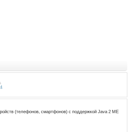
.
4
ройств (телефонов, смартфонов) с поддержкой Java 2 ME