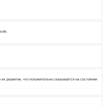
sole.
 их развитие, что положительно сказывается на состоянии