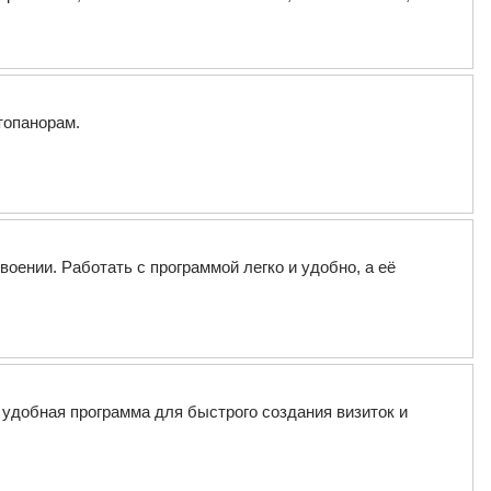
топанорам.
ении. Работать с программой легко и удобно, а её
 удобная программа для быстрого создания визиток и