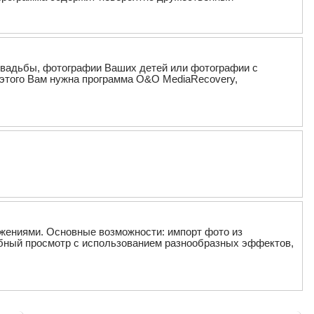
свадьбы, фотографии Ваших детей или фотографии с
 этого Вам нужна программа O&O MediaRecovery,
ажениями. Основные возможности: импорт фото из
обный просмотр с использованием разнообразных эффектов,