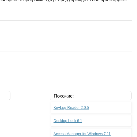
Похожие:
KeyLog Reader 2.0.5
Desktop Lock 6.1
Access Manager for Windows 7.11