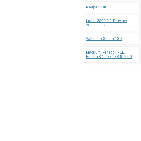
Reaper 7.06
foobar2000 2.1 Preview
2023-11-27
Valentina Studio 13.6
Macrium Reflect FREE
Edition 8.1.7771 / 8.0.7690