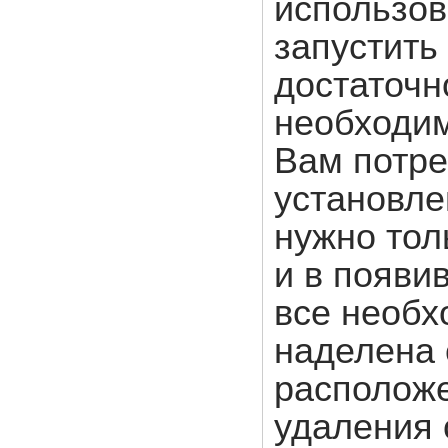
использов
запустить
достаточн
необходим
Вам потре
установле
нужно тол
и в появи
все необх
наделена 
расположе
удаления 