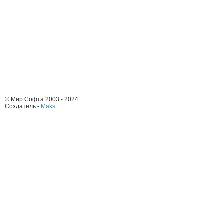
© Мир Софта 2003 - 2024
Создатель -
Maks