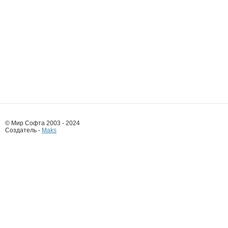
© Мир Софта 2003 - 2024
Создатель -
Maks